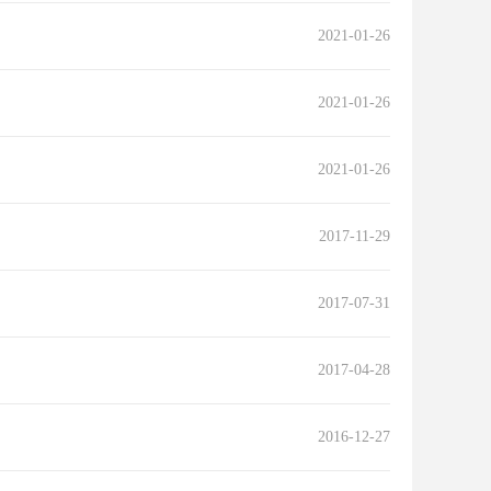
2021-01-26
2021-01-26
2021-01-26
2017-11-29
2017-07-31
2017-04-28
2016-12-27