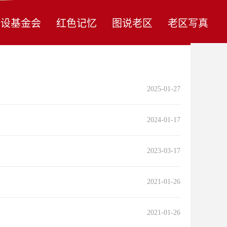
建设基金会
红色记忆
图说老区
老区写真
2025-01-27
2024-01-17
2023-03-17
2021-01-26
2021-01-26