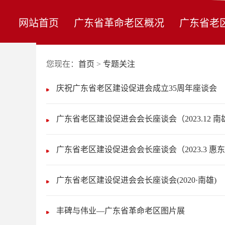
网站首页
广东省革命老区概况
广东省老
您现在：
首页
>
专题关注
庆祝广东省老区建设促进会成立35周年座谈会
广东省老区建设促进会会长座谈会（2023.12 南
广东省老区建设促进会会长座谈会（2023.3 惠
广东省老区建设促进会会长座谈会(2020·南雄)
丰碑与伟业—广东省革命老区图片展