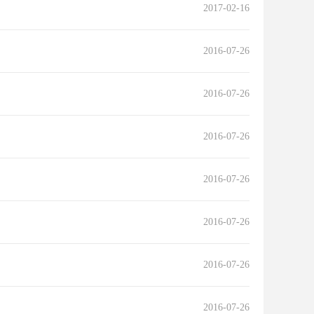
2017-02-16
2016-07-26
2016-07-26
2016-07-26
2016-07-26
2016-07-26
2016-07-26
2016-07-26