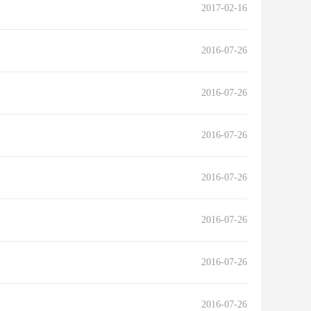
2017-02-16
2016-07-26
2016-07-26
2016-07-26
2016-07-26
2016-07-26
2016-07-26
2016-07-26