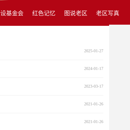
建设基金会
红色记忆
图说老区
老区写真
2025-01-27
2024-01-17
2023-03-17
2021-01-26
2021-01-26