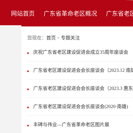
网站首页
广东省革命老区概况
广东省老
您现在：
首页
>
专题关注
庆祝广东省老区建设促进会成立35周年座谈会
广东省老区建设促进会会长座谈会（2023.12 南
广东省老区建设促进会会长座谈会（2023.3 惠
广东省老区建设促进会会长座谈会(2020·南雄)
丰碑与伟业—广东省革命老区图片展