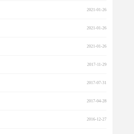
2021-01-26
2021-01-26
2021-01-26
2017-11-29
2017-07-31
2017-04-28
2016-12-27