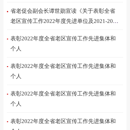
省老促会副会长谭世勋宣读《关于表彰全省
老区宣传工作2022年度先进单位及2021-2022
年先进个人的通报》
表彰2022年度全省老区宣传工作先进集体和
个人
表彰2022年度全省老区宣传工作先进集体和
个人
表彰2022年度全省老区宣传工作先进集体和
个人
表彰2022年度全省老区宣传工作先进集体和