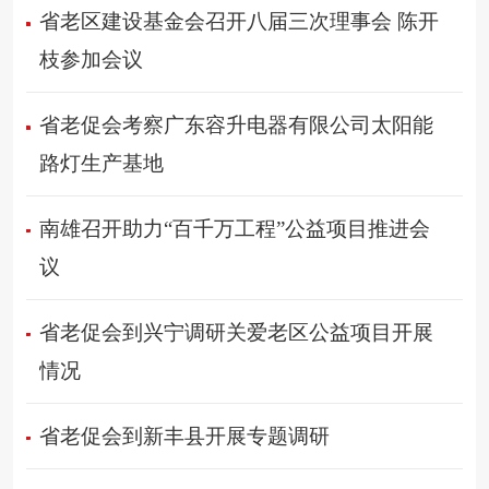
省老区建设基金会召开八届三次理事会 陈开
枝参加会议
省老促会考察广东容升电器有限公司太阳能
路灯生产基地
南雄召开助力“百千万工程”公益项目推进会
议
省老促会到兴宁调研关爱老区公益项目开展
情况
省老促会到新丰县开展专题调研