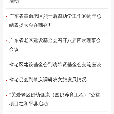
活动
广东省革命老区烈士后裔助学工作30周年总
结表扬大会在穗召开
广东省老区建设基金会召开八届四次理事会
会议
省老区建设基金会到访希贤基金会交流座谈
省老促会到肇庆调研农文旅发展情况
“关爱老区妇幼健康（国奶养育工程）”公益
项目在和平县启动