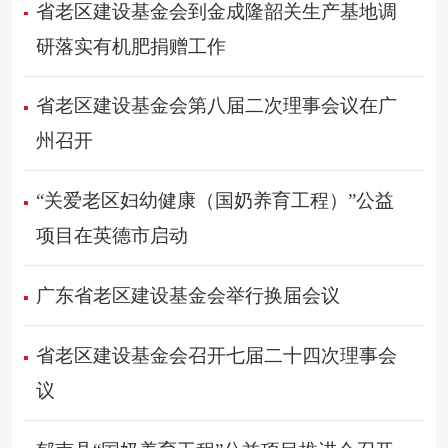
省老区建设基金会到金成隆韶关生产基地调
研落实有机肥捐赠工作
省老区建设基金会第八届二次理事会议在广
州召开
“关爱老区妇幼健康（国奶养育工程）”公益
项目在英德市启动
广东省老区建设基金会举行换届会议
省老区建设基金会召开七届二十四次理事会
议