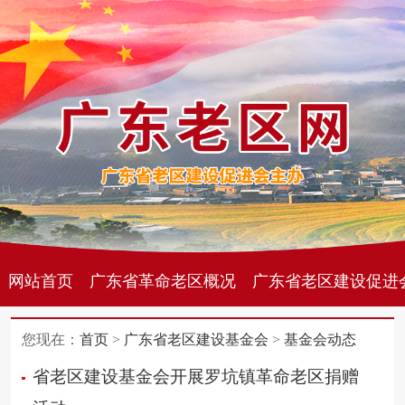
网站首页
广东省革命老区概况
广东省老区建设促进
您现在：
首页
>
广东省老区建设基金会
>
基金会动态
省老区建设基金会开展罗坑镇革命老区捐赠