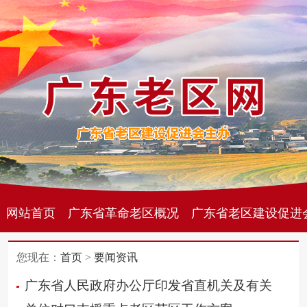
网站首页
广东省革命老区概况
广东省老区建设促进
您现在：
首页
>
要闻资讯
广东省人民政府办公厅印发省直机关及有关