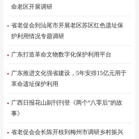
命老区开展调研
省老促会到汕尾市开展老区苏区红色遗址保
护利用情况专题调研
广东打造革命文物数字化保护利用平台
广东推进文化强省建设，5年安排15亿元用于
革命遗址保护利用
广西日报花山副刊刊登《两个“八零后”的故
事》
省老促会会长陈开枝到梅州市调研乡村振兴