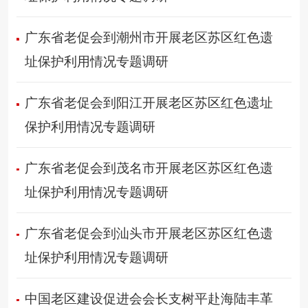
广东省老促会到潮州市开展老区苏区红色遗
址保护利用情况专题调研
广东省老促会到阳江开展老区苏区红色遗址
保护利用情况专题调研
广东省老促会到茂名市开展老区苏区红色遗
址保护利用情况专题调研
广东省老促会到汕头市开展老区苏区红色遗
址保护利用情况专题调研
中国老区建设促进会会长支树平赴海陆丰革