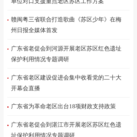
单位对口支援重点老区苏区工作方案
赣闽粤三省联合打造歌曲《苏区少年》在梅
州日报全媒体首发
广东省老促会到河源开展老区苏区红色遗址
保护利用情况专题调研
广东省老区建设促进会集中收看党的二十大
开幕会直播
广东省为革命老区出台18项财政支持政策
广东省老促会到湛江市开展老区苏区红色遗
址保护利用情况专题调研