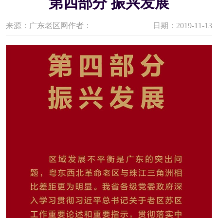
第四部分 振兴发展
来源：广东老区网
作者：
日期：2019-11-13