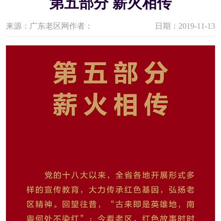
第五部分 薪火相传
来源：广东老区网
作者：
日期：2019-11-13