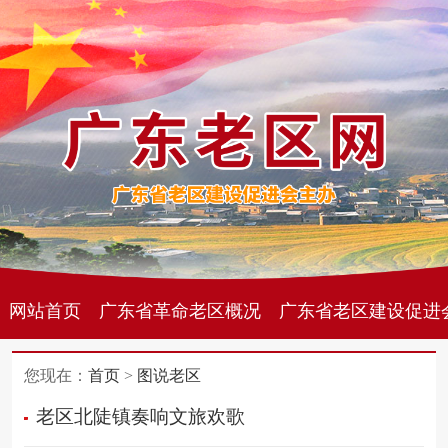
网站首页
广东省革命老区概况
广东省老区建设促进
您现在：
首页
>
图说老区
老区北陡镇奏响文旅欢歌