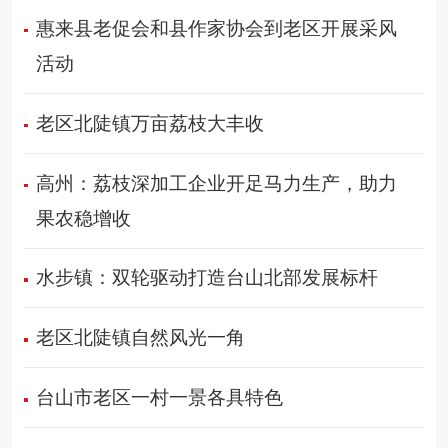
惠来县老促会和县作家协会到老区开展采风
活动
老区北陡镇万亩荔枝大丰收
高州：荔枝深加工企业开足马力生产，助力
果农稳增收
水步镇：双轮驱动打造台山北部发展标杆
老区北陡镇自然风光一角
台山市老区一村一景各具特色