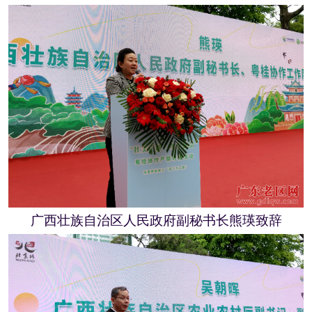
广
西壮族自治区人民政府副秘书长熊瑛致辞