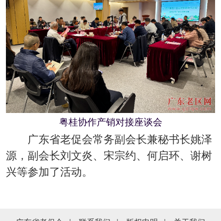
粤桂协作产销对接座谈会
广东省老促会常务副会长兼秘书长姚泽
源，副会长刘文炎、宋宗约、何启环、谢树
兴等参加了活动。