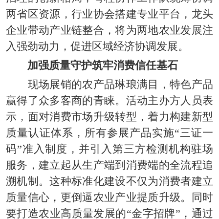
两省区资源，行业协会搭建专业平台，龙头
企业带动产业链整合，将
为两地农业发展注
入强劲动力，促进区域经济协调发展。
加强质量守护筑牢消费信任基石
现场展销的农产品琳琅满目，特色产品
赢得了众多客商的青睐。
活动主办方人员表
示，面对消费市场升级转型，着力构建新型
质量认证体系，所有参展产品实施“三证一
码”准入制度，并引入第三方检测机构驻场
服务，建立起从生产端到消费端的全流程追
溯机制。这种标准化建设不仅为消费者建立
质量信心，更倒逼农业产业提质升级。同时
要
打造农业高质量发展的“金字招牌”，通过