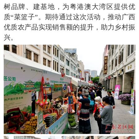
树品牌、建基地，为粤港澳大湾区提供优
质“菜篮子”。
期待通过这次活动，
推动广西
优质农产品实现销售额的提升，助力乡村振
兴。