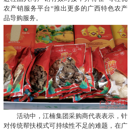
农产销服务平台”推出更多的广西特色农产
品导购服务
。
活动中，江楠集团采购商代表表示，针
对传统帮
扶模式可持续性不足的难题，在广