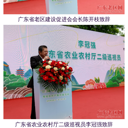
广东省老区建设促进会会长陈开枝致辞
广东省农业农村厅二级巡视员李冠强致辞