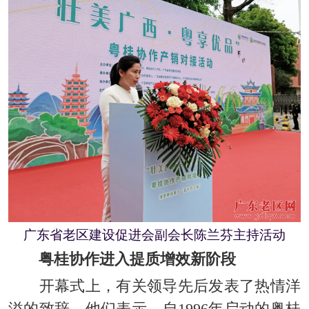
广东省老区建设促进会副会长陈兰芬主持活动
粤桂协作进入提质增效新阶段
开幕式上，有关领导先后发表了热情洋