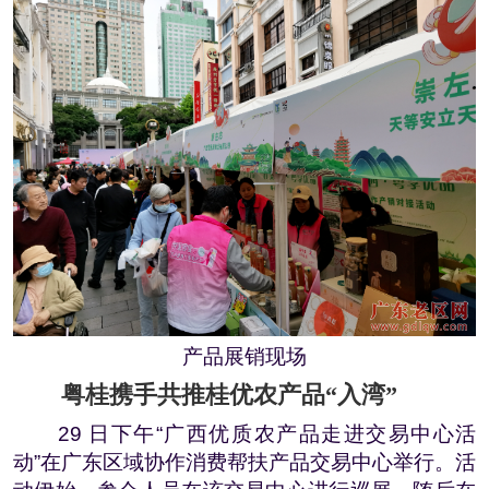
产品展销现场
粤桂携手共推桂优农产品“入湾”
29 日下午“广西优质农产品走进交易中心活
动”在广东区域协作消费帮扶产品交易中心举行。活