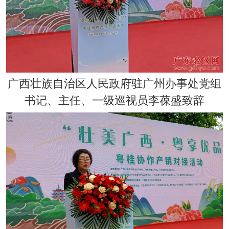
广
西壮族自治区人民政府驻广州办事处党组
书记、主任、一级巡视员李葆盛致辞