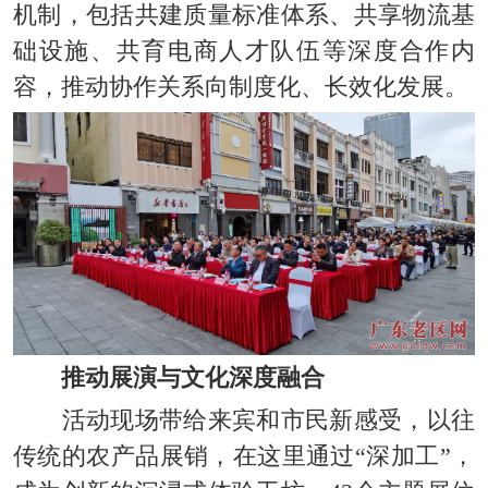
机制，包括共建质量标准体系、共享物流基
础设施、共育电商人才队伍等深度合作内
容，推动协作关系向制度化、长效化发展。
推动展演与文化深度融合
活动现场带给来宾和市民新感受
，以往
传统的农产品展销
，在这里通过“深加工”，