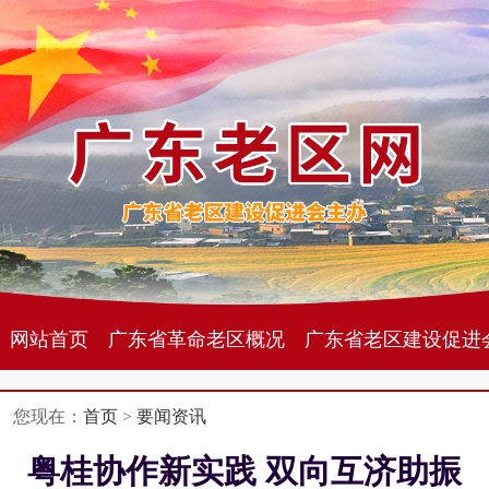
网站首页
广东省革命老区概况
广东省老区建设促进
您现在：
首页
>
要闻资讯
粤桂协作新实践 双向互济助振