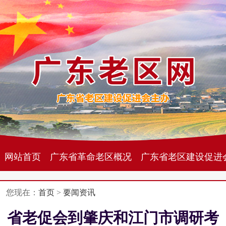
网站首页
广东省革命老区概况
广东省老区建设促进
您现在：
首页
>
要闻资讯
省老促会到肇庆和江门市调研考