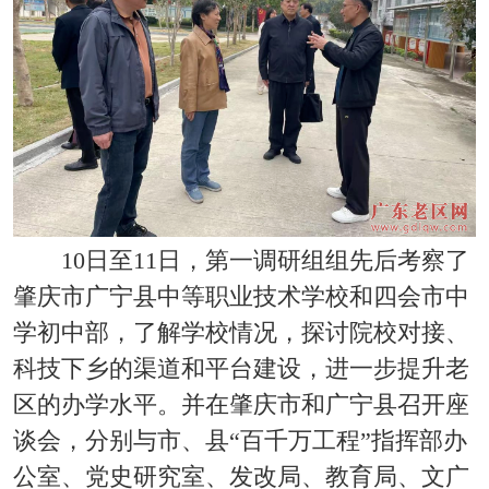
10日至11日，第一调研组组先后考察了
肇庆市广宁县中等职业技术学校和四会市中
学初中部，了解学校情况，探讨院校对接、
科技下乡的渠道和平台建设，进一步提升老
区的办学水平。并在肇庆市和广宁县召开座
谈会，分别与市、县“百千万工程”指挥部办
公室、党史研究室、发改局、教育局、文广