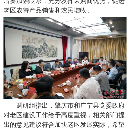
后要加强联系，充分发挥采购商优势，促进
老区农特产品销售和农民增收。
调研组指出，肇庆市和广宁县党委政府
对老区建设工作给予高度重视，相关部门提
出的意见建议符合加快老区发展实际，希望