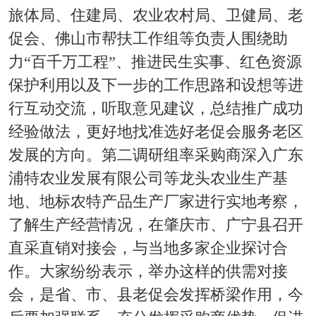
旅体局、住建局、农业农村局、卫健局、老
促会、佛山市帮扶工作组等负责人围绕助
力“百千万工程”、推进民生实事、红色资源
保护利用以及下一步的工作思路和设想等进
行互动交流，听取意见建议，总结推广成功
经验做法，更好地找准选好老促会服务老区
发展的方向。第二调研组率采购商深入广东
浦特农业发展有限公司等龙头农业生产基
地、地标农特产品生产厂家进行实地考察，
了解生产经营情况，在肇庆市、广宁县召开
直采直销对接会，与当地多家企业探讨合
作。大家纷纷表示，举办这样的供需对接
会，是省、市、县老促会发挥桥梁作用，今