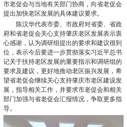
市老促会与当地有关部门协商，向省老促会
提出加快老区发展的具体建议要求。
陈汉华代表市委、市政府对省委、省政
府和省老促会关心支持肇庆老区发展表示衷
心感谢，认为调研组提出的要求和建议很到
位，表示今后要进一步贯彻落实习近平总书
记关于扶持老区发展的重要指示和调研组的
要求及建议，更好地推动老区振兴发展，希
望省老促会继续关心支持肇庆市老区建设发
展，指导相关工作，并要求市老促会和相关
部门加强与省老促会汇报情况，争取更多指
导。