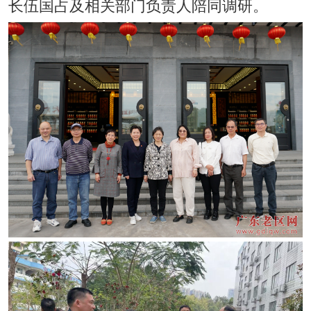
长伍国占及相关部门负责人陪同调研。