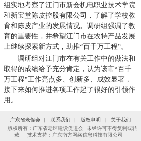
组实地考察了江门市新会机电职业技术学院
和新宝堂陈皮控股有限公司，了解了学校教
育和陈皮产业的发展情况。调研组强调了教
育的重要性，并希望江门市在农特产品发展
上继续探索新方式，助推“百千万工程”。
调研组对江门市在有关工作中的做法和
取得的成绩给予充分肯定，认为该市“百千
万工程”工作亮点多、创新多、成效显著，
接下来如何推进各项工作起了很好的引领作
用。
广东省老促会
|
联系我们
|
版权申明
|
关于我们
版权所有：广东省老区建设促进会 未经许可不得复制或转
载
技术支持：广东南方网络信息科技有限公司