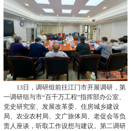
13日，调研组前往江门市开展调研，第
一调研组与市“百千万工程”指挥部办公室、
党史研究室、发展改革委、住房城乡建设
局、农业农村局、文广旅体局、老促会等负
责人座谈，听取工作设想与建议。第二调研