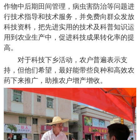
作物中后期田间管理，病虫害防治等问题进
行技术指导和技术服务，并免费向群众发放
科技资料，把先进实用的技术及科普知识运
用到农业生产中，促进科技成果转化率的提
高。
对于科技下乡活动，农户普遍表示支
持，但他们希望，最好能带些良种和高效农
药下来推广，助推农户增产增收。