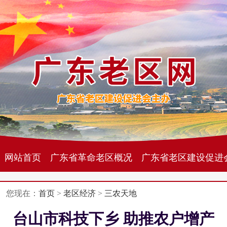
网站首页
广东省革命老区概况
广东省老区建设促进
您现在：
首页
>
老区经济
>
三农天地
台山市科技下乡 助推农户增产