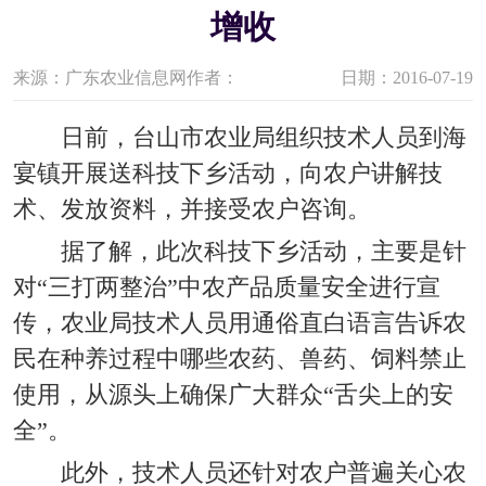
增收
来源：广东农业信息网
作者：
日期：2016-07-19
日前，台山市农业局组织技术人员到海
宴镇开展送科技下乡活动，向农户讲解技
术、发放资料，并接受农户咨询。
据了解，此次科技下乡活动，主要是针
对“三打两整治”中农产品质量安全进行宣
传，农业局技术人员用通俗直白语言告诉农
民在种养过程中哪些农药、兽药、饲料禁止
使用，从源头上确保广大群众“舌尖上的安
全”。
此外，技术人员还针对农户普遍关心农