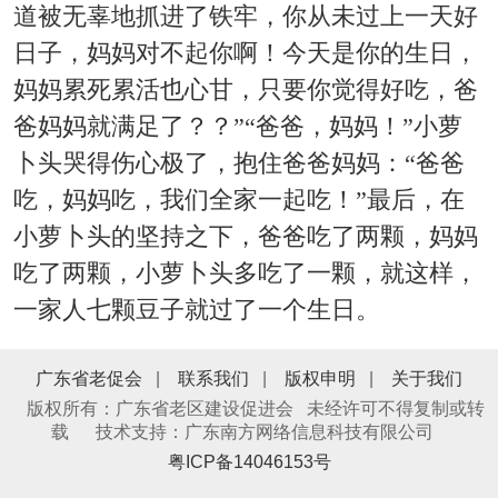
道被无辜地抓进了铁牢，你从未过上一天好
日子，妈妈对不起你啊！今天是你的生日，
妈妈累死累活也心甘，只要你觉得好吃，爸
爸妈妈就满足了？？”“爸爸，妈妈！”小萝
卜头哭得伤心极了，抱住爸爸妈妈：“爸爸
吃，妈妈吃，我们全家一起吃！”最后，在
小萝卜头的坚持之下，爸爸吃了两颗，妈妈
吃了两颗，小萝卜头多吃了一颗，就这样，
一家人七颗豆子就过了一个生日。
广东省老促会
|
联系我们
|
版权申明
|
关于我们
版权所有：广东省老区建设促进会 未经许可不得复制或转
载
技术支持：广东南方网络信息科技有限公司
粤ICP备14046153号