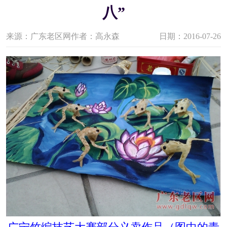
八”
来源：广东老区网
作者：高永森
日期：2016-07-26