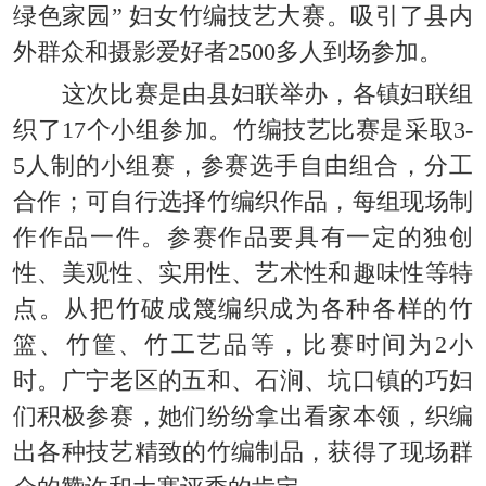
绿色家园” 妇女竹编技艺大赛。吸引了县内
外群众和摄影爱好者2500多人到场参加。
这次比赛是由县妇联举办，各镇妇联组
织了17个小组参加。竹编技艺比赛是采取3-
5人制的小组赛，参赛选手自由组合，分工
合作；可自行选择竹编织作品，每组现场制
作作品一件。参赛作品要具有一定的独创
性、美观性、实用性、艺术性和趣味性等特
点。从把竹破成篾编织成为各种各样的竹
篮、竹筐、竹工艺品等，比赛时间为2小
时。广宁老区的五和、石涧、坑口镇的巧妇
们积极参赛，她们纷纷拿出看家本领，织编
出各种技艺精致的竹编制品，获得了现场群