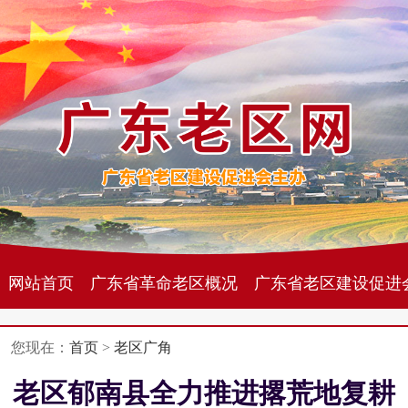
网站首页
广东省革命老区概况
广东省老区建设促进
您现在：
首页
>
老区广角
老区郁南县全力推进撂荒地复耕