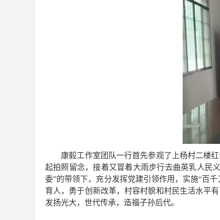
康毅工作室团队一行首先参观了上杨村二楼红色
起拍照留念，接着又冒着大雨步行去曲英乳人民义
委”的带领下，充分发挥党建引领作用，实施“百千
育人，勇于创新改革，村容村貌和村民生活水平有
发扬光大，世代传承，造福子孙后代。