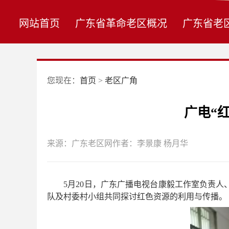
网站首页
广东省革命老区概况
广东省老
您现在：
首页
>
老区广角
广电“
来源：广东老区网
作者：李景康 杨月华
5月20日，广东广播电视台康毅工作室负责人、
队及村委村小组共同探讨红色资源的利用与传播。