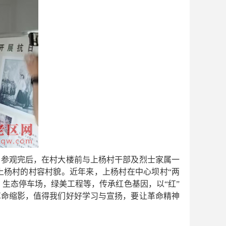
参观完后，在村大楼前与上杨村干部及烈士家属一
上杨村的村容村貌。近年来，上杨村在中心坝村“两
，生态停车场，绿美工程等，传承红色基因，以“红”
革命缩影，值得我们好好学习与宣扬，要让革命精神