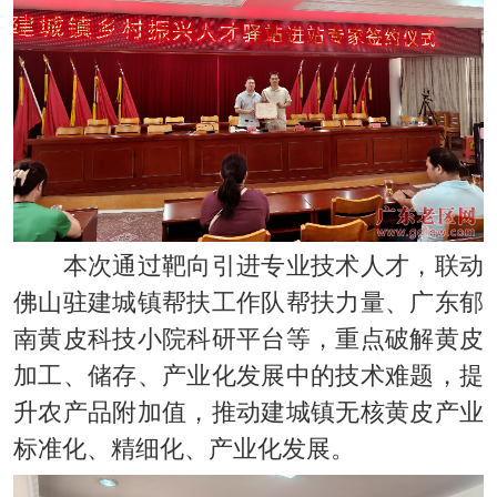
本次通过靶向引进专业技术人才，联动
佛山驻建城镇帮扶工作队帮扶力量、广东郁
南黄皮科技小院科研平台等，重点破解黄皮
加工、储存、产业化发展中的技术难题，提
升农产品附加值，推动建城镇无核黄皮产业
标准化、精细化、产业化发展。