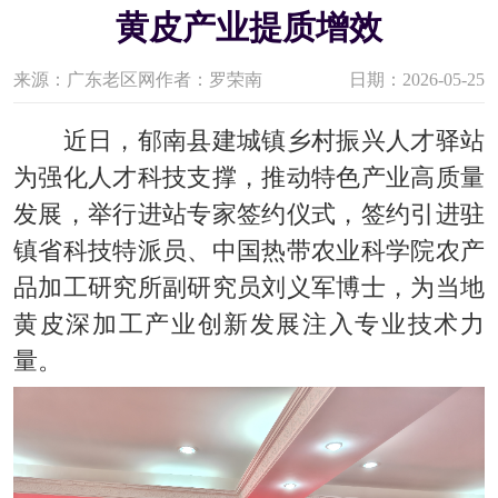
黄皮产业提质增效
来源：广东老区网
作者：罗荣南
日期：2026-05-25
近日，郁南县建城镇乡村振兴人才驿站
为强化人才科技支撑，推动特色产业高质量
发展，举行进站专家签约仪式，签约引进驻
镇省科技特派员、中国热带农业科学院农产
品加工研究所副研究员刘义军博士，为当地
黄皮深加工产业创新发展注入专业技术力
量。