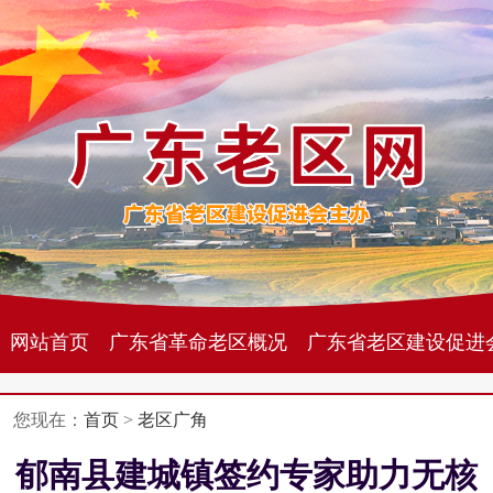
网站首页
广东省革命老区概况
广东省老区建设促进
您现在：
首页
>
老区广角
郁南县建城镇签约专家助力无核