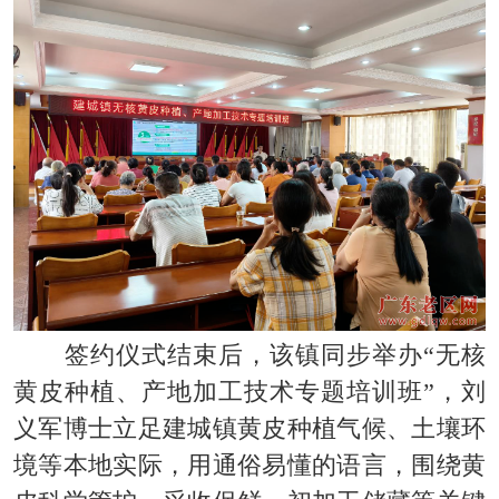
签约仪式结束后，该镇同步举办“无核
黄皮种植、产地加工技术专题培训班”，刘
义军博士立足建城镇黄皮种植气候、土壤环
境等本地实际，用通俗易懂的语言，围绕黄