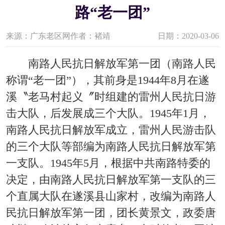
路“老一团”
来源：广东老区网
作者：褚靖
日期：2020-03-06
南路人民抗日解放军第一团（南路人民
称谓“老一团”），其前身是1944年8月在遂
溪〝老马村起义〞时组建的雷州人民抗日游
击大队，后发展成三个大队。1945年1月，
南路人民抗日解放军成立，雷州人民游击队
的三个大队等部编为南路人民抗日解放军第
一支队。1945年5月，根据中共南路特委的
决定，由南路人民抗日解放军第一支队的三
个直属大队在遂溪县山家村，改编为南路人
民抗日解放军第一团，团长黄景文，政委唐