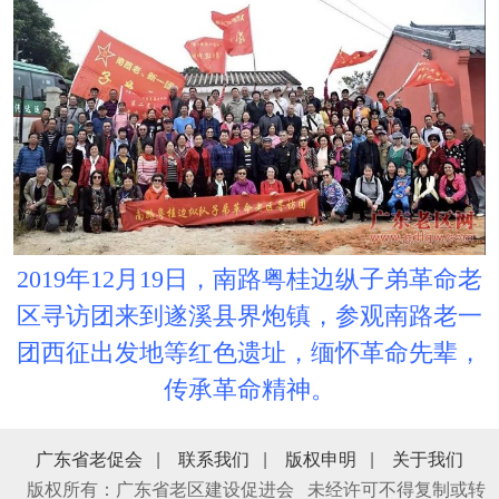
2019年12月19日，南路粤桂边纵子弟革命老
区寻访团来到遂溪县界炮镇，参观南路老一
团西征出发地等红色遗址，缅怀革命先辈，
传承革命精神。
广东省老促会
|
联系我们
|
版权申明
|
关于我们
版权所有：广东省老区建设促进会 未经许可不得复制或转