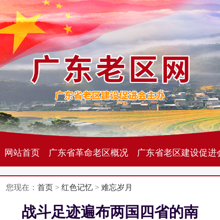
网站首页
广东省革命老区概况
广东省老区建设促进
您现在：
首页
>
红色记忆
>
难忘岁月
战斗足迹遍布两国四省的南