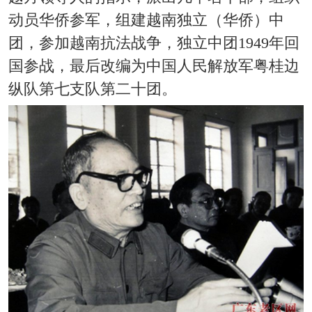
动员华侨参军，组建越南独立（华侨）中
团，参加越南抗法战争，独立中团1949年回
国参战，最后改编为中国人民解放军粤桂边
纵队第七支队第二十团。