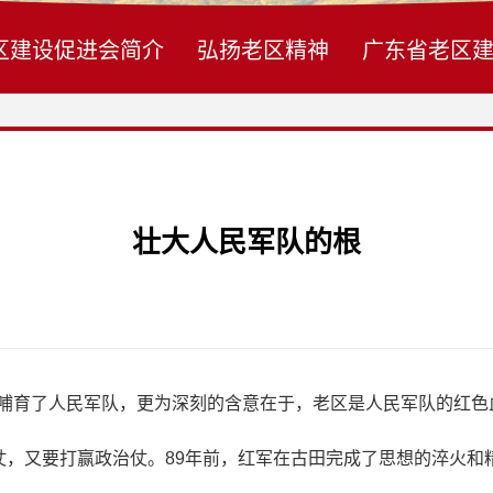
区建设促进会简介
弘扬老区精神
广东省老区
壮大人民军队的根
育了人民军队，更为深刻的含意在于，老区是人民军队的红色
，又要打赢政治仗。89年前，红军在古田完成了思想的淬火和