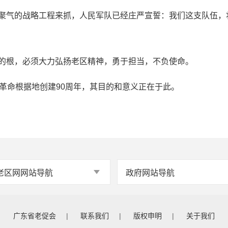
气的战略工程来抓，人民军队已经庄严宣誓：我们这支队伍，
根，必须大力弘扬老区精神，勇于担当，不负使命。
命根据地创建90周年，其目的和意义正在于此。
广东省老促会
|
联系我们
|
版权申明
|
关于我们