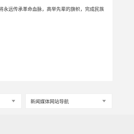
将永远传承革命血脉，高举先辈的旗帜，完成民族