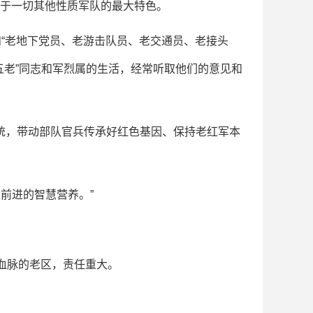
别于一切其他性质军队的最大特色。
“老地下党员、老游击队员、老交通员、老接头
五老”同志和军烈属的生活，经常听取他们的意见和
统，带动部队官兵传承好红色基因、保持老红军本
前进的智慧营养。”
血脉的老区，责任重大。