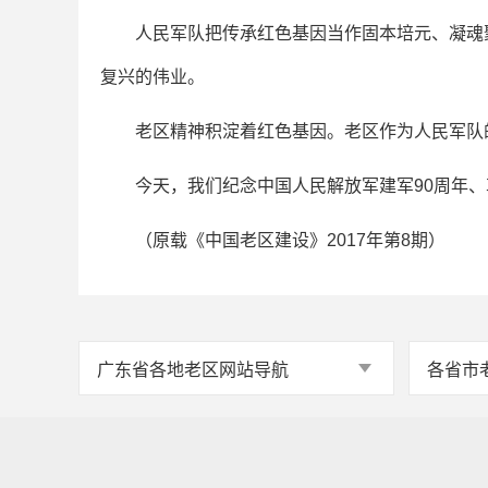
人民军队把传承红色基因当作固本培元、凝魂聚
复兴的伟业。
老区精神积淀着红色基因。老区作为人民军队的
今天，我们纪念中国人民解放军建军90周年、革
（原载《中国老区建设》2017年第8期）