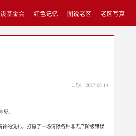
建设基金会
红色记忆
图说老区
老区写真
日期：2017-08-14
血脉。
精神的洗礼，打赢了一场清除各种非无产阶级错误