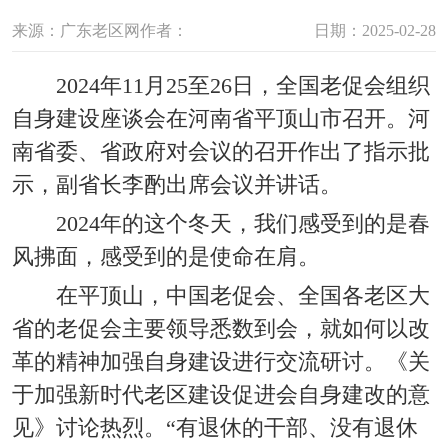
来源：广东老区网
作者：
日期：2025-02-28
2024年11月25至26日，全国老促会组织
自身建设座谈会在河南省平顶山市召开。河
南省委、省政府对会议的召开作出了指示批
示，副省长李酌出席会议并讲话。
2024年的这个冬天，我们感受到的是春
风拂面，感受到的是使命在肩。
在平顶山，中国老促会、全国各老区大
省的老促会主要领导悉数到会，就如何以改
革的精神加强自身建设进行交流研讨。《关
于加强新时代老区建设促进会自身建改的意
见》讨论热烈。“有退休的干部、没有退休