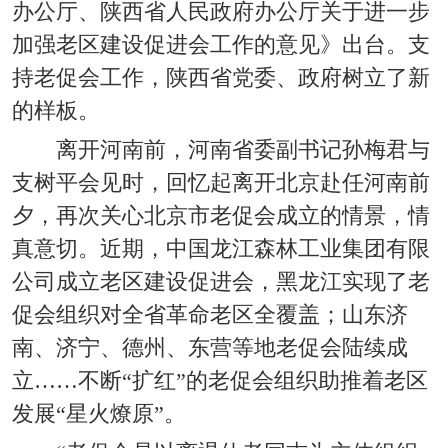
办公厅、陕西省人民政府办公厅关于进一步
加强老区建设促进会工作的意见》出台。支
持老促会工作，陕西省党委、政府树立了新
的样板。
离开河南前，河南省委副书记孙梅君与
支树平会见时，回忆起离开北京赴任河南前
夕，再次关心北京市老促会成立的情景，情
真意切。近期，中国龙江森林工业集团有限
公司成立老区建设促进会，黑龙江实现了老
促会组织对全省革命老区全覆盖；山东济
南、济宁、德州、东营等地老促会陆续成
立……不断“扩红”的老促会组织助推着老区
发展“星火燎原”。