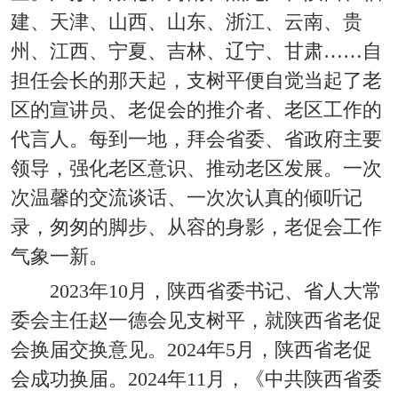
建、天津、山西、山东、浙江、云南、贵
州、江西、宁夏、吉林、辽宁、甘肃……自
担任会长的那天起，支树平便自觉当起了老
区的宣讲员、老促会的推介者、老区工作的
代言人。每到一地，拜会省委、省政府主要
领导，强化老区意识、推动老区发展。一次
次温馨的交流谈话、一次次认真的倾听记
录，匆匆的脚步、从容的身影，老促会工作
气象一新。
2023年10月，陕西省委书记、省人大常
委会主任赵一德会见支树平，就陕西省老促
会换届交换意见。2024年5月，陕西省老促
会成功换届。2024年11月，《中共陕西省委