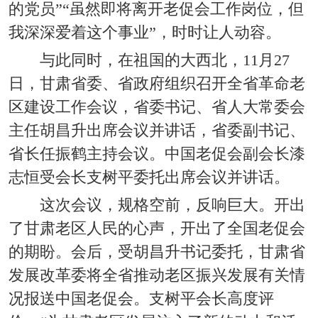
的党员”“虽然即将离开老促会工作岗位，但
我深深爱着这个事业”，时时让人动容。
与此同时，在祖国的大西北，11月27
日，甘肃省委、省政府组织召开全省革命老
区建设工作会议，省委书记、省人大常委会
主任胡昌升出席会议并讲话，省委副书记、
省长任振鹤主持会议。中国老促会副会长漆
志恒受会长支树平委托出席会议并讲话。
这次会议，规格空前，反响巨大。开出
了甘肃老区人民的心声，开出了全国老促会
的期盼。会后，受胡昌升书记委托，甘肃省
发展改革委将全省推动老区振兴发展有关情
况报送中国老促会。支树平会长高度评