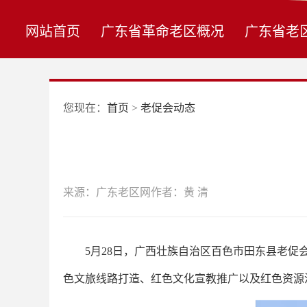
网站首页
广东省革命老区概况
广东省老
您现在：
首页
>
老促会动态
来源：广东老区网
作者：黄 清
5月28日，广西壮族自治区百色市田东县老促会
色文旅线路打造、红色文化宣教推广以及红色资源