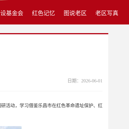
建设基金会
红色记忆
图说老区
老区写真
日期：2026-06-01
调研活动，学习借鉴乐昌市在红色革命遗址保护、红